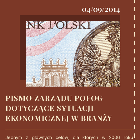
04/09/2014
PISMO ZARZĄDU POFOG
DOTYCZĄCE SYTUACJI
EKONOMICZNEJ W BRANŻY
Jednym z głównych celów, dla których w 2006 roku