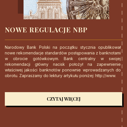
NOWE REGULACJE NBP
Narodowy Bank Polski na początku stycznia opublikował
nowe rekomendacje standardów postępowania z banknotami
w obrocie gotówkowym. Bank centralny w swojej
rekomendacji główny nacisk położył na zapewnienie
właściwej jakości banknotów ponownie wprowadzanych do
obrotu. Zapraszamy do lektury artykułu poniżej: http://www.
CZYTAJ WIĘCEJ