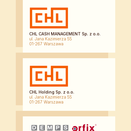
CHL CASH MANAGEMENT Sp. z o.o.
ul. Jana Kazimierza 55
01-267 Warszawa
CHL Holding Sp. z o.o.
ul. Jana Kazimierza 55
01-267 Warszawa