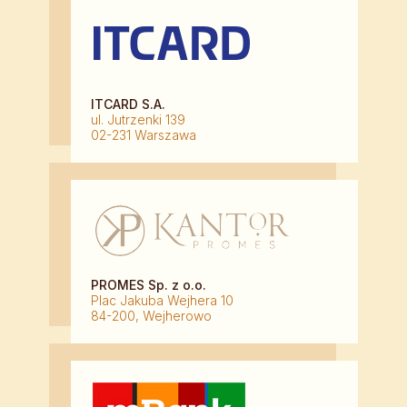
ITCARD S.A.
ul. Jutrzenki 139
02-231 Warszawa
PROMES Sp. z o.o.
Plac Jakuba Wejhera 10
84-200, Wejherowo