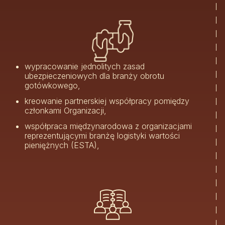
wypracowanie jednolitych zasad
ubezpieczeniowych dla branży obrotu
gotówkowego,
kreowanie partnerskiej współpracy pomiędzy
członkami Organizacji,
współpraca międzynarodowa z organizacjami
reprezentującymi branżę logistyki wartości
pieniężnych (ESTA),