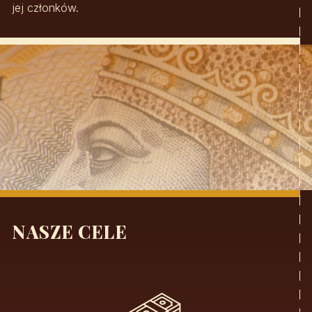
jej członków.
NASZE CELE