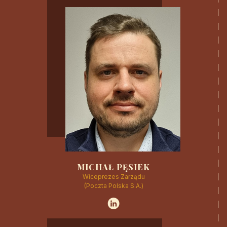
CZYTAJ WIĘCEJ
MICHAŁ PĘSIEK
Wiceprezes Zarządu
(Poczta Polska S.A.)