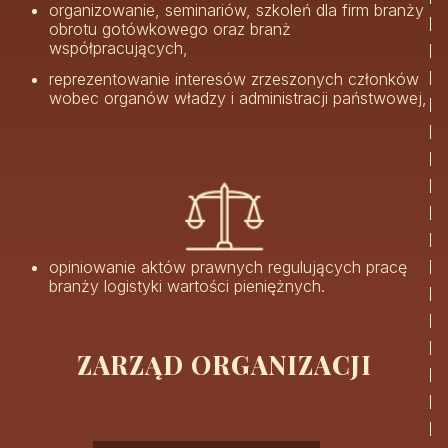
organizowanie, seminariów, szkoleń dla firm branży
obrotu gotówkowego oraz branż
współpracujących,
reprezentowanie interesów zrzeszonych członków
wobec organów władzy i administracji państwowej,
opiniowanie aktów prawnych regulujących pracę
branży logistyki wartości pieniężnych.
ZARZĄD ORGANIZACJI