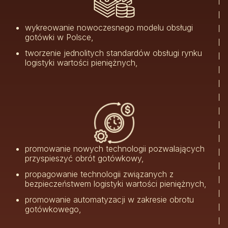
wykreowanie nowoczesnego modelu obsługi
gotówki w Polsce,
tworzenie jednolitych standardów obsługi rynku
logistyki wartości pieniężnych,
promowanie nowych technologii pozwalających
przyspieszyć obrót gotówkowy,
propagowanie technologii związanych z
bezpieczeństwem logistyki wartości pieniężnych,
promowanie automatyzacji w zakresie obrotu
gotówkowego,